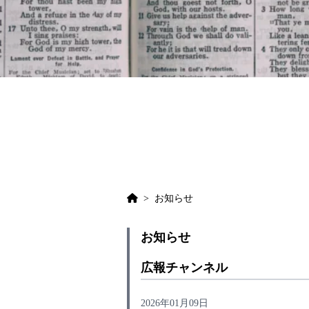
>
お知らせ
お知らせ
広報チャンネル
2026年01月09日