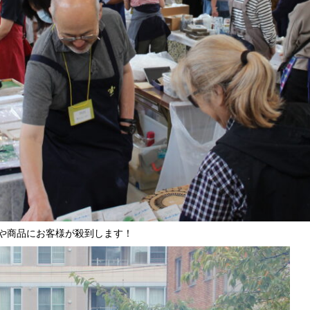
や商品にお客様が殺到します！