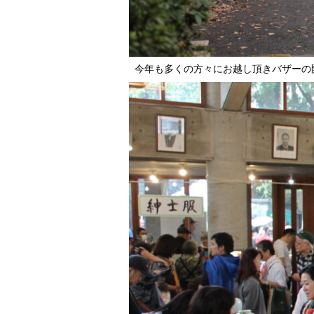
今年も多くの方々にお越し頂きバザーの