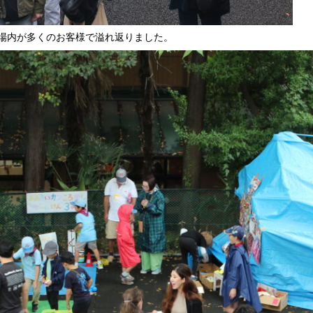
場内が多くのお客様で溢れ返りました。