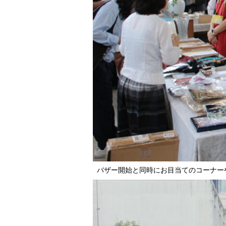
バザー開始と同時にお目当てのコーナー