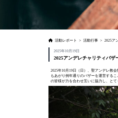
活動レポート
>
活動行事
>
2025
2025年10月19日
2025アンデレチャリティバザ
2025年10月19日（日）、聖アンデ
もあがり例年通りのバザーを運営するこ
の皆様が力を合わせ互いに協力し、とて