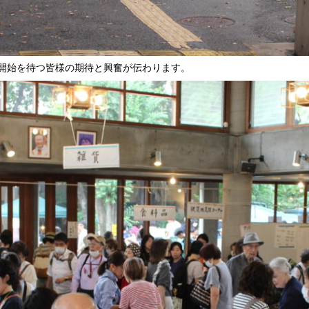
開始を待つ皆様の期待と興奮が伝わります。