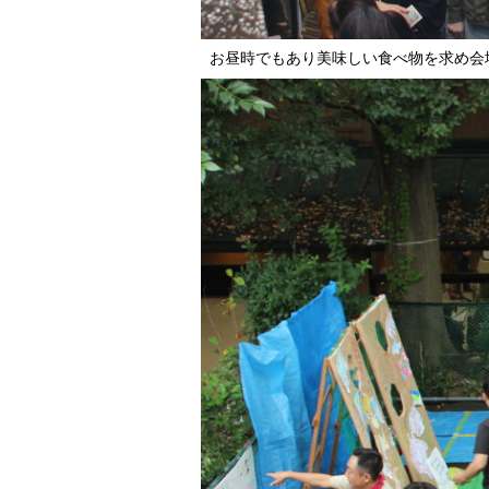
お昼時でもあり美味しい食べ物を求め会