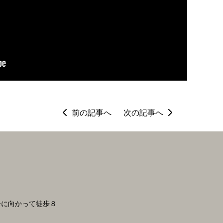
前の記事へ
次の記事へ
ーに向かって徒歩８