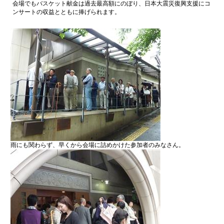
会場でもバスケット献金は過去最高額にのぼり、日本大震災復興支援にコ
ンサートの収益とともに捧げられます。
雨にも関わらず、早くから会場に詰めかけた参加者のみなさん。